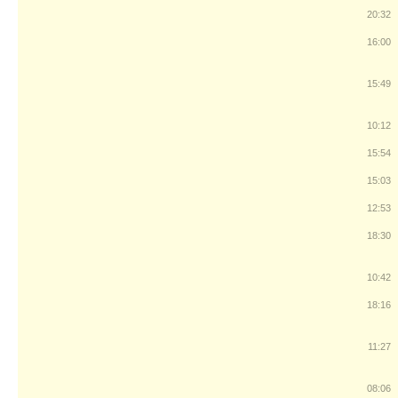
20:32
16:00
15:49
10:12
15:54
15:03
12:53
18:30
10:42
18:16
11:27
08:06