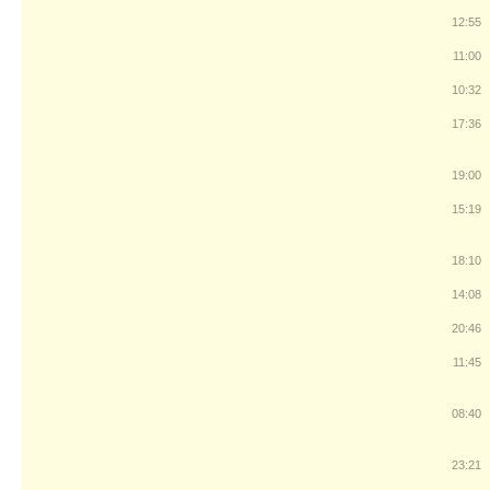
12:55
11:00
10:32
17:36
19:00
15:19
18:10
14:08
20:46
11:45
08:40
23:21