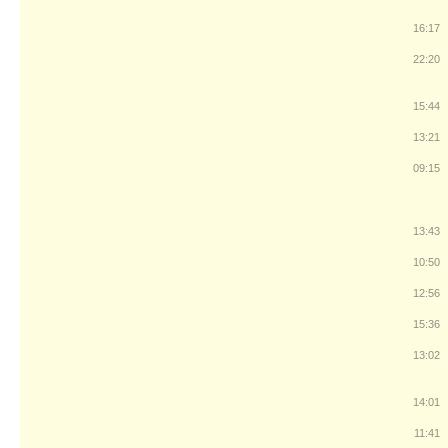
16:17
22:20
15:44
13:21
09:15
13:43
10:50
12:56
15:36
13:02
14:01
11:41