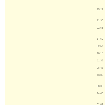
15:27
12:30
22:55
17:50
09:54
16:16
11:36
08:46
13:07
08:38
14:43
02:01