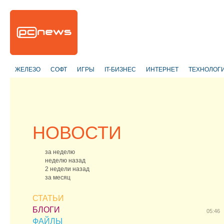
ЖЕЛЕЗО
СОФТ
ИГРЫ
IT-БИЗНЕС
ИНТЕРНЕТ
ТЕХНОЛОГ
НОВОСТИ
за неделю
неделю назад
2 недели назад
за месяц
СТАТЬИ
БЛОГИ
05:46
ФАЙЛЫ