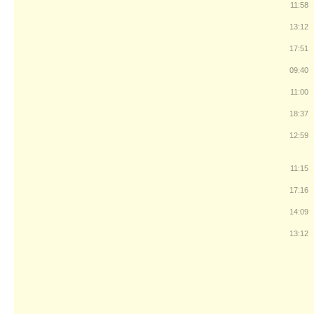
11:58
13:12
17:51
09:40
11:00
18:37
12:59
11:15
17:16
14:09
13:12