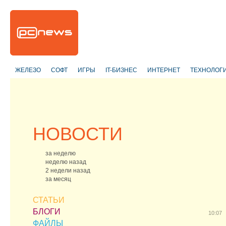
ЖЕЛЕЗО
СОФТ
ИГРЫ
IT-БИЗНЕС
ИНТЕРНЕТ
ТЕХНОЛОГ
НОВОСТИ
за неделю
неделю назад
2 недели назад
за месяц
СТАТЬИ
БЛОГИ
10:07
ФАЙЛЫ