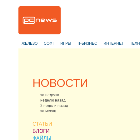
ЖЕЛЕЗО
СОФТ
ИГРЫ
IT-БИЗНЕС
ИНТЕРНЕТ
ТЕХ
НОВОСТИ
за неделю
неделю назад
2 недели назад
за месяц
СТАТЬИ
БЛОГИ
ФАЙЛЫ