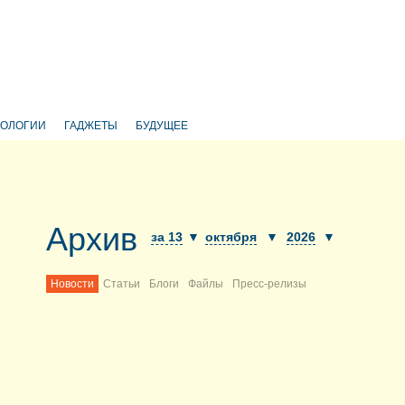
НОЛОГИИ
ГАДЖЕТЫ
БУДУЩЕЕ
Архив
за 13
▼
октября
▼
2026
▼
Новости
Статьи
Блоги
Файлы
Пресс-релизы