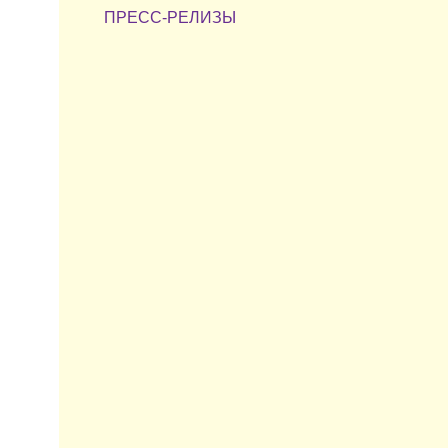
ПРЕСС-РЕЛИЗЫ