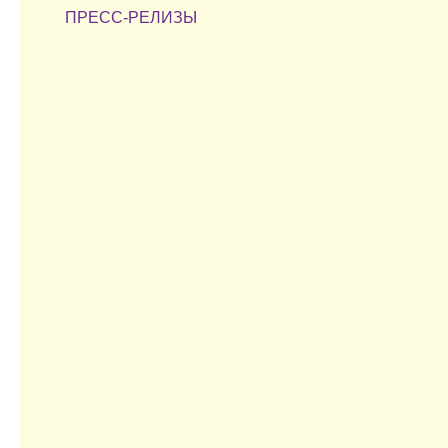
ПРЕСС-РЕЛИЗЫ