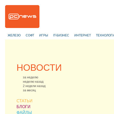
ЖЕЛЕЗО
СОФТ
ИГРЫ
IT-БИЗНЕС
ИНТЕРНЕТ
ТЕХНОЛОГ
НОВОСТИ
за неделю
неделю назад
2 недели назад
за месяц
СТАТЬИ
БЛОГИ
ФАЙЛЫ