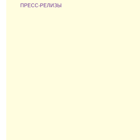
ПРЕСС-РЕЛИЗЫ