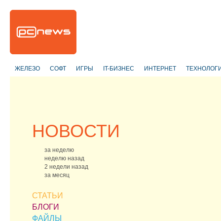
ЖЕЛЕЗО
СОФТ
ИГРЫ
IT-БИЗНЕС
ИНТЕРНЕТ
ТЕХНОЛОГ
НОВОСТИ
за неделю
неделю назад
2 недели назад
за месяц
СТАТЬИ
БЛОГИ
ФАЙЛЫ