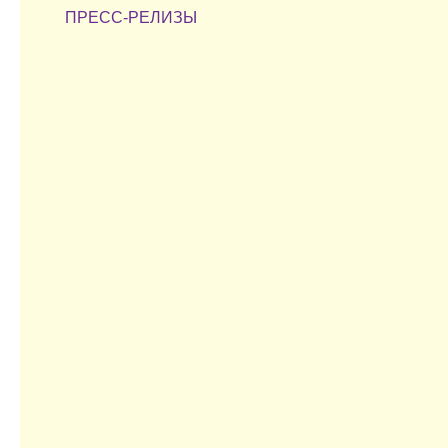
ПРЕСС-РЕЛИЗЫ