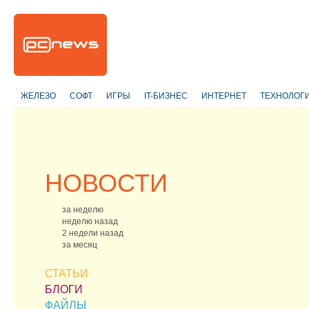
ЖЕЛЕЗО
СОФТ
ИГРЫ
IT-БИЗНЕС
ИНТЕРНЕТ
ТЕХНОЛОГ
НОВОСТИ
за неделю
неделю назад
2 недели назад
за месяц
СТАТЬИ
БЛОГИ
ФАЙЛЫ