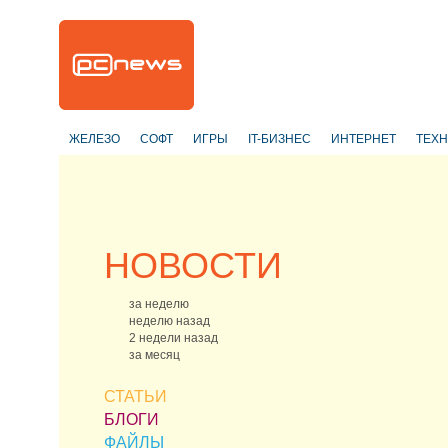
ЖЕЛЕЗО
СОФТ
ИГРЫ
IT-БИЗНЕС
ИНТЕРНЕТ
ТЕХ
НОВОСТИ
за неделю
неделю назад
2 недели назад
за месяц
СТАТЬИ
БЛОГИ
ФАЙЛЫ