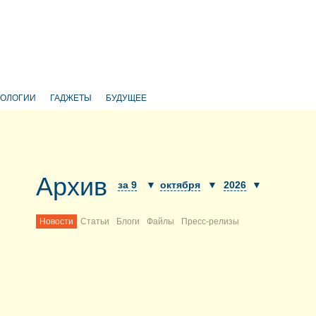
НОЛОГИИ
ГАДЖЕТЫ
БУДУЩЕЕ
Архив
за 9
▼
октября
▼
2026
▼
Новости
Статьи
Блоги
Файлы
Пресс-релизы