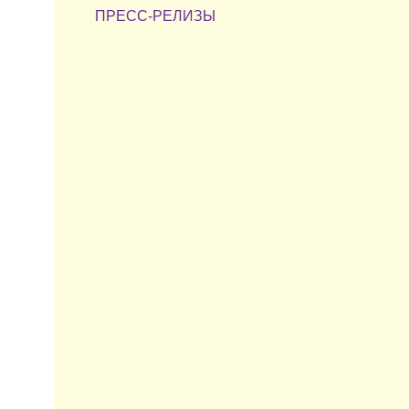
ПРЕСС-РЕЛИЗЫ