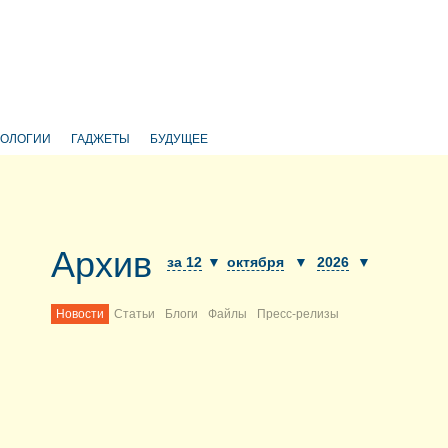
НОЛОГИИ
ГАДЖЕТЫ
БУДУЩЕЕ
Архив
за 12
▼
октября
▼
2026
▼
Новости
Статьи
Блоги
Файлы
Пресс-релизы