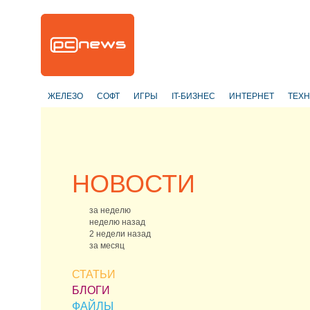
ЖЕЛЕЗО
СОФТ
ИГРЫ
IT-БИЗНЕС
ИНТЕРНЕТ
ТЕХ
НОВОСТИ
за неделю
неделю назад
2 недели назад
за месяц
СТАТЬИ
БЛОГИ
ФАЙЛЫ