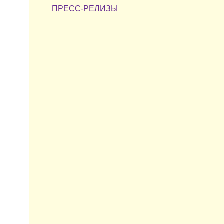
ПРЕСС-РЕЛИЗЫ