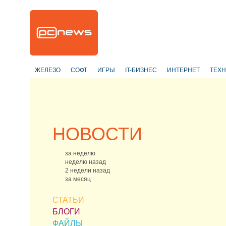
ЖЕЛЕЗО
СОФТ
ИГРЫ
IT-БИЗНЕС
ИНТЕРНЕТ
ТЕХ
НОВОСТИ
за неделю
неделю назад
2 недели назад
за месяц
СТАТЬИ
БЛОГИ
ФАЙЛЫ