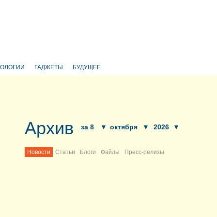
НОЛОГИИ
ГАДЖЕТЫ
БУДУЩЕЕ
Архив
за 8
▼
октября
▼
2026
▼
Новости
Статьи
Блоги
Файлы
Пресс-релизы