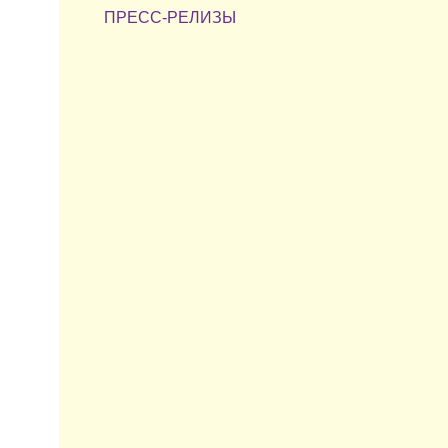
ПРЕСС-РЕЛИЗЫ