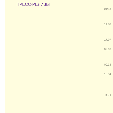
ПРЕСС-РЕЛИЗЫ
01:18
14:08
17:07
09:18
00:18
13:34
11:49