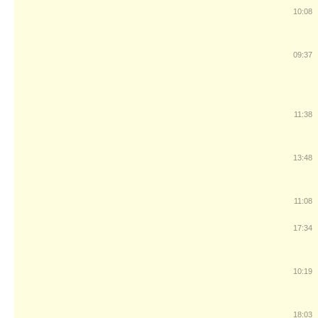
10:08
09:37
11:38
13:48
11:08
17:34
10:19
18:03