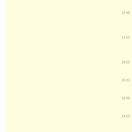
15:08
17:03
23:23
23:22
15:38
14:53