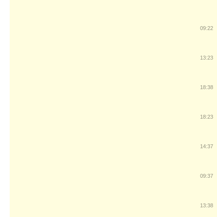
09:22
13:23
18:38
18:23
14:37
09:37
13:38