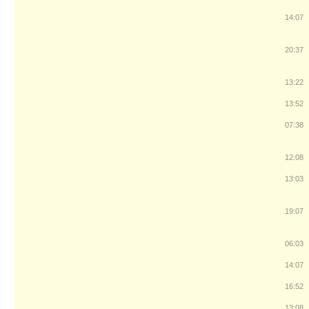
14:07
20:37
13:22
13:52
07:38
12:08
13:03
19:07
06:03
14:07
16:52
13:08