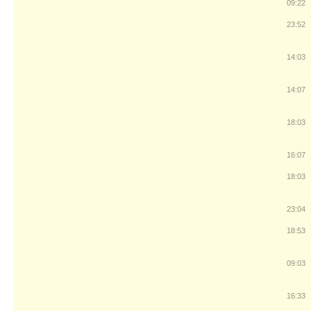
09:22
23:52
14:03
14:07
18:03
16:07
18:03
23:04
18:53
09:03
16:33