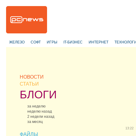
ЖЕЛЕЗО
СОФТ
ИГРЫ
IT-БИЗНЕС
ИНТЕРНЕТ
ТЕХНОЛОГ
НОВОСТИ
СТАТЬИ
БЛОГИ
за неделю
неделю назад
2 недели назад
за месяц
13:22
ФАЙЛЫ