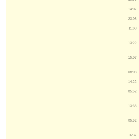
14:07
23:08
11:08
13:22
15:07
08:08
14:22
05:52
13:33
05:52
16:37