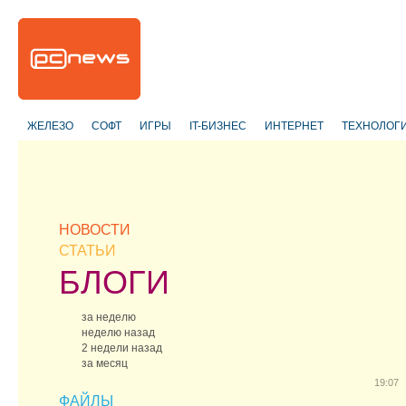
ЖЕЛЕЗО
СОФТ
ИГРЫ
IT-БИЗНЕС
ИНТЕРНЕТ
ТЕХНОЛОГ
НОВОСТИ
СТАТЬИ
БЛОГИ
за неделю
неделю назад
2 недели назад
за месяц
19:07
ФАЙЛЫ