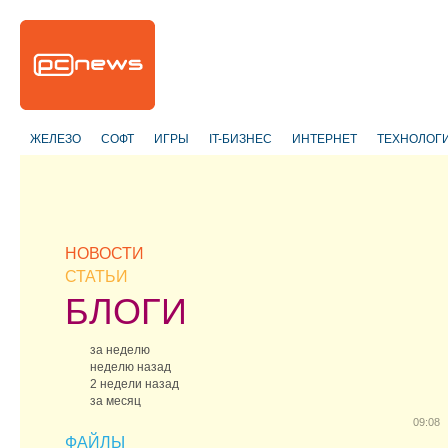
ЖЕЛЕЗО
СОФТ
ИГРЫ
IT-БИЗНЕС
ИНТЕРНЕТ
ТЕХНОЛОГ
НОВОСТИ
СТАТЬИ
БЛОГИ
за неделю
неделю назад
2 недели назад
за месяц
09:08
ФАЙЛЫ