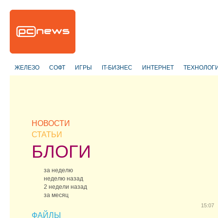
ЖЕЛЕЗО
СОФТ
ИГРЫ
IT-БИЗНЕС
ИНТЕРНЕТ
ТЕХНОЛОГ
НОВОСТИ
СТАТЬИ
БЛОГИ
за неделю
неделю назад
2 недели назад
за месяц
15:07
ФАЙЛЫ