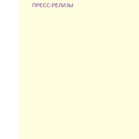
ПРЕСС-РЕЛИЗЫ