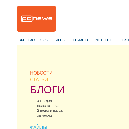
ЖЕЛЕЗО
СОФТ
ИГРЫ
IT-БИЗНЕС
ИНТЕРНЕТ
ТЕХ
НОВОСТИ
СТАТЬИ
БЛОГИ
за неделю
неделю назад
2 недели назад
за месяц
ФАЙЛЫ