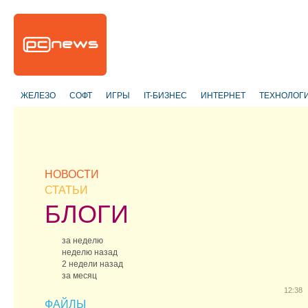
ЖЕЛЕЗО
СОФТ
ИГРЫ
IT-БИЗНЕС
ИНТЕРНЕТ
ТЕХНОЛОГ
НОВОСТИ
СТАТЬИ
БЛОГИ
за неделю
неделю назад
2 недели назад
за месяц
12:38
ФАЙЛЫ