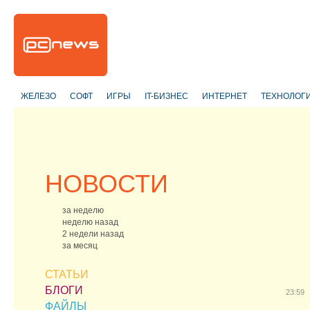
ЖЕЛЕЗО
СОФТ
ИГРЫ
IT-БИЗНЕС
ИНТЕРНЕТ
ТЕХНОЛОГ
НОВОСТИ
за неделю
неделю назад
2 недели назад
за месяц
СТАТЬИ
БЛОГИ
23:59
ФАЙЛЫ