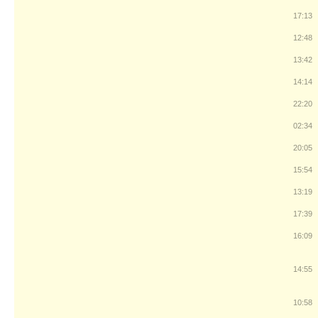
17:13
12:48
13:42
14:14
22:20
02:34
20:05
15:54
13:19
17:39
16:09
14:55
10:58