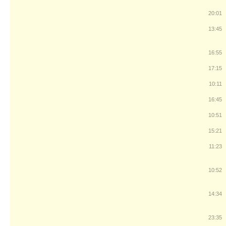
20:01
13:45
16:55
17:15
10:11
16:45
10:51
15:21
11:23
10:52
14:34
23:35