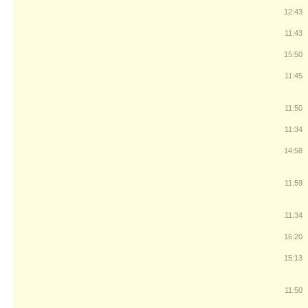
12:43
11:43
15:50
11:45
11:50
11:34
14:58
11:59
11:34
16:20
15:13
11:50