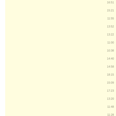
16:51
15:21
11:55
13:52
13:22
11:00
10:38
14:40
14:58
18:15
15:09
17:23
13:20
11:48
11:28