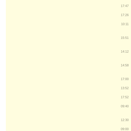
17:47
17:26
10:11
15:51
14:12
14:58
17:00
13:52
17:52
09:40
12:30
09:00