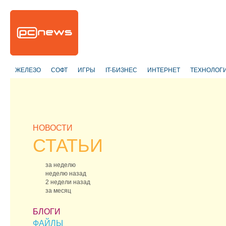
ЖЕЛЕЗО
СОФТ
ИГРЫ
IT-БИЗНЕС
ИНТЕРНЕТ
ТЕХНОЛОГ
НОВОСТИ
СТАТЬИ
за неделю
неделю назад
2 недели назад
за месяц
БЛОГИ
ФАЙЛЫ