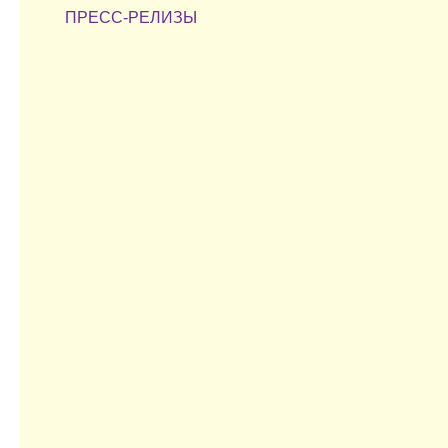
ПРЕСС-РЕЛИЗЫ