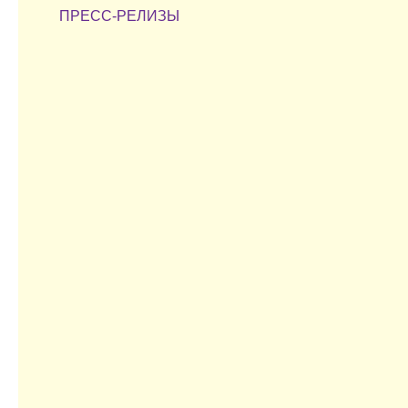
ПРЕСС-РЕЛИЗЫ