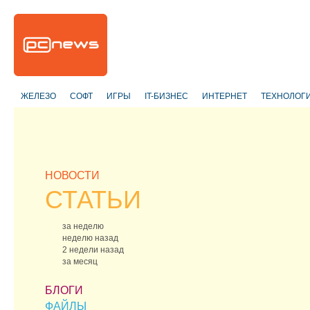
ЖЕЛЕЗО
СОФТ
ИГРЫ
IT-БИЗНЕС
ИНТЕРНЕТ
ТЕХНОЛОГ
НОВОСТИ
СТАТЬИ
за неделю
неделю назад
2 недели назад
за месяц
БЛОГИ
ФАЙЛЫ