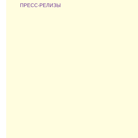
ПРЕСС-РЕЛИЗЫ