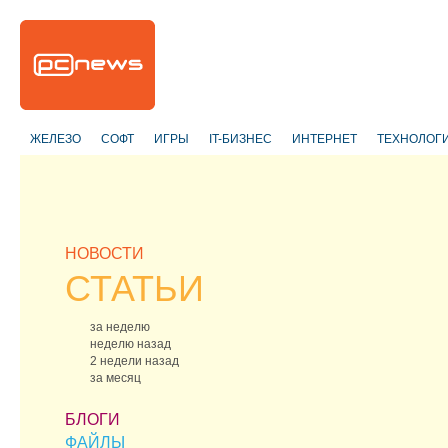
ЖЕЛЕЗО
СОФТ
ИГРЫ
IT-БИЗНЕС
ИНТЕРНЕТ
ТЕХНОЛОГ
НОВОСТИ
СТАТЬИ
за неделю
неделю назад
2 недели назад
за месяц
БЛОГИ
ФАЙЛЫ