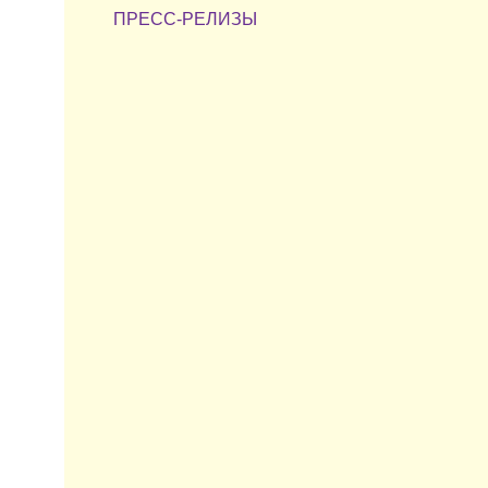
ПРЕСС-РЕЛИЗЫ