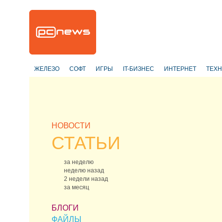
ЖЕЛЕЗО
СОФТ
ИГРЫ
IT-БИЗНЕС
ИНТЕРНЕТ
ТЕХ
НОВОСТИ
СТАТЬИ
за неделю
неделю назад
2 недели назад
за месяц
БЛОГИ
ФАЙЛЫ