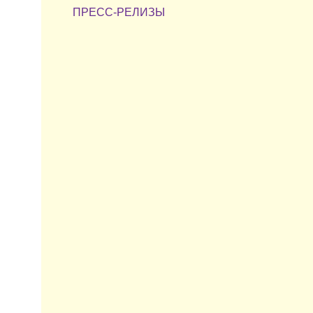
ПРЕСС-РЕЛИЗЫ