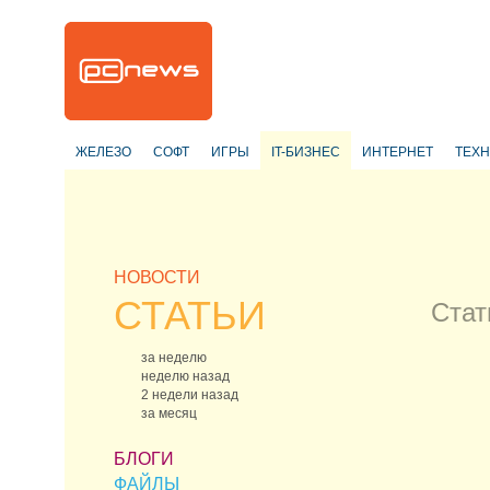
ЖЕЛЕЗО
СОФТ
ИГРЫ
IT-БИЗНЕС
ИНТЕРНЕТ
ТЕХ
НОВОСТИ
СТАТЬИ
Стат
за неделю
неделю назад
2 недели назад
за месяц
БЛОГИ
ФАЙЛЫ