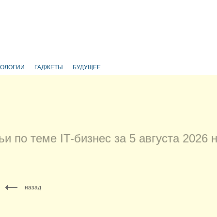
НОЛОГИИ
ГАДЖЕТЫ
БУДУЩЕЕ
ьи по теме IT-бизнес за 5 августа 2026
назад