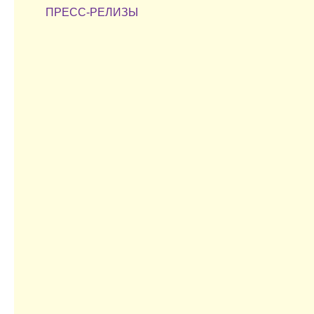
ПРЕСС-РЕЛИЗЫ