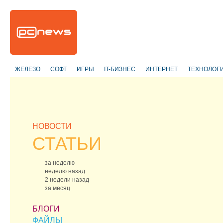
ЖЕЛЕЗО
СОФТ
ИГРЫ
IT-БИЗНЕС
ИНТЕРНЕТ
ТЕХНОЛОГ
НОВОСТИ
СТАТЬИ
за неделю
неделю назад
2 недели назад
за месяц
БЛОГИ
ФАЙЛЫ