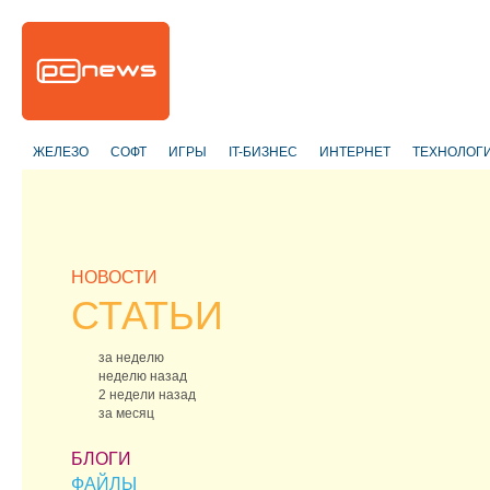
ЖЕЛЕЗО
СОФТ
ИГРЫ
IT-БИЗНЕС
ИНТЕРНЕТ
ТЕХНОЛОГ
НОВОСТИ
СТАТЬИ
за неделю
неделю назад
2 недели назад
за месяц
БЛОГИ
ФАЙЛЫ