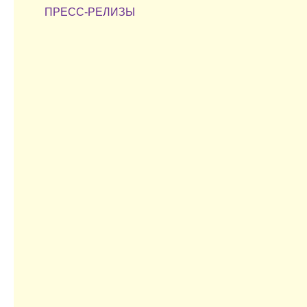
ПРЕСС-РЕЛИЗЫ