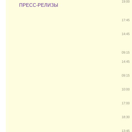
19:00
ПРЕСС-РЕЛИЗЫ
17:45
14:45
09:15
14:45
09:15
10:00
17:00
18:30
13:45