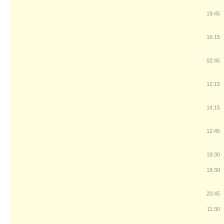
19:45
16:15
02:45
12:15
14:15
12:45
19:30
19:30
20:45
11:30