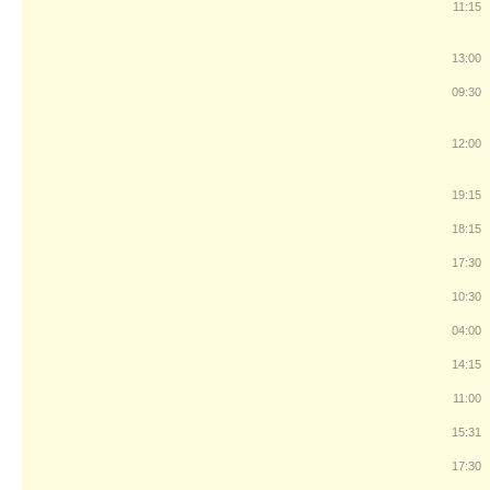
11:15
13:00
09:30
12:00
19:15
18:15
17:30
10:30
04:00
14:15
11:00
15:31
17:30