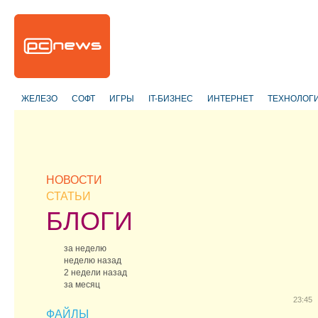
ЖЕЛЕЗО
СОФТ
ИГРЫ
IT-БИЗНЕС
ИНТЕРНЕТ
ТЕХНОЛОГ
НОВОСТИ
СТАТЬИ
БЛОГИ
за неделю
неделю назад
2 недели назад
за месяц
23:45
ФАЙЛЫ