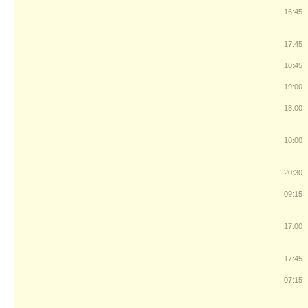
16:45
17:45
10:45
19:00
18:00
10:00
20:30
09:15
17:00
17:45
07:15