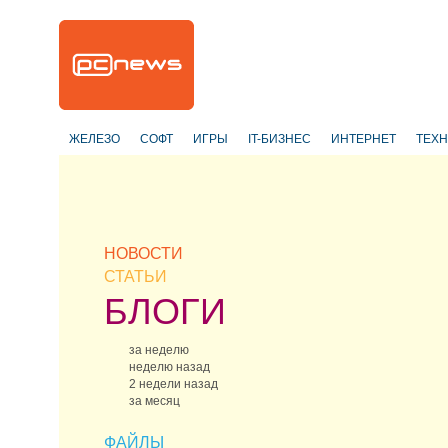
ЖЕЛЕЗО
СОФТ
ИГРЫ
IT-БИЗНЕС
ИНТЕРНЕТ
ТЕХ
НОВОСТИ
СТАТЬИ
БЛОГИ
за неделю
неделю назад
2 недели назад
за месяц
ФАЙЛЫ