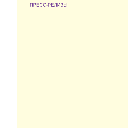
ПРЕСС-РЕЛИЗЫ