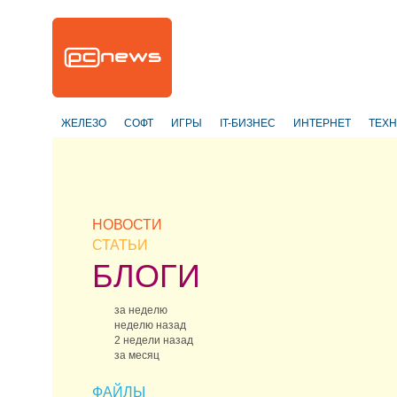
ЖЕЛЕЗО
СОФТ
ИГРЫ
IT-БИЗНЕС
ИНТЕРНЕТ
ТЕХ
НОВОСТИ
СТАТЬИ
БЛОГИ
за неделю
неделю назад
2 недели назад
за месяц
ФАЙЛЫ