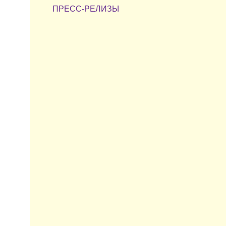
ПРЕСС-РЕЛИЗЫ