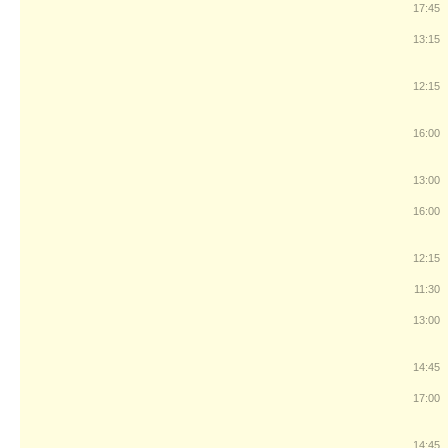
17:45
13:15
12:15
16:00
13:00
16:00
12:15
11:30
13:00
14:45
17:00
14:45