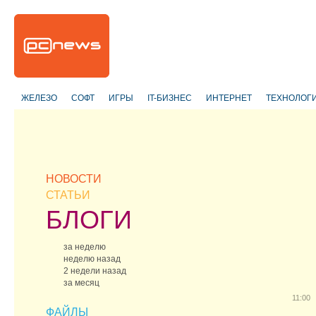
ЖЕЛЕЗО
СОФТ
ИГРЫ
IT-БИЗНЕС
ИНТЕРНЕТ
ТЕХНОЛОГ
НОВОСТИ
СТАТЬИ
БЛОГИ
за неделю
неделю назад
2 недели назад
за месяц
11:00
ФАЙЛЫ