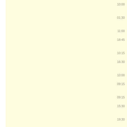
10:00
01:30
11:00
18:45
10:15
16:30
10:00
09:15
09:15
15:30
19:30