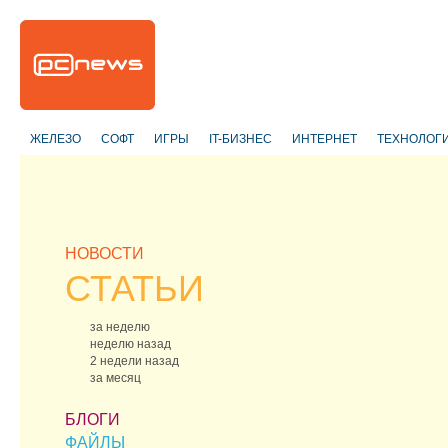
ЖЕЛЕЗО
СОФТ
ИГРЫ
IT-БИЗНЕС
ИНТЕРНЕТ
ТЕХНОЛОГ
НОВОСТИ
СТАТЬИ
за неделю
неделю назад
2 недели назад
за месяц
БЛОГИ
ФАЙЛЫ