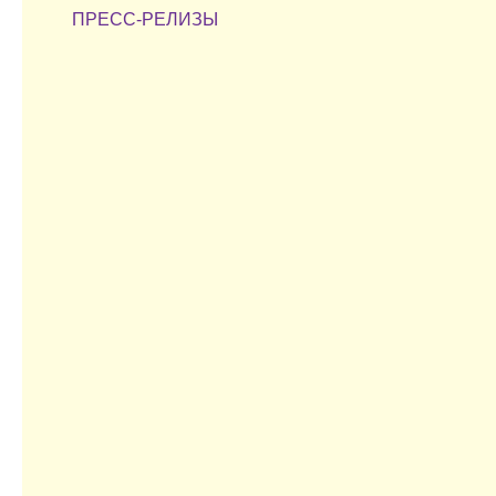
ПРЕСС-РЕЛИЗЫ