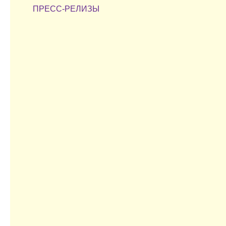
ПРЕСС-РЕЛИЗЫ