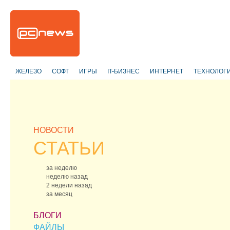
ЖЕЛЕЗО
СОФТ
ИГРЫ
IT-БИЗНЕС
ИНТЕРНЕТ
ТЕХНОЛОГ
НОВОСТИ
СТАТЬИ
за неделю
неделю назад
2 недели назад
за месяц
БЛОГИ
ФАЙЛЫ