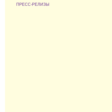
ПРЕСС-РЕЛИЗЫ