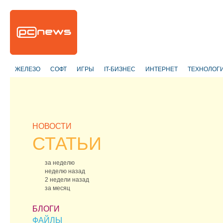
ЖЕЛЕЗО
СОФТ
ИГРЫ
IT-БИЗНЕС
ИНТЕРНЕТ
ТЕХНОЛОГ
НОВОСТИ
СТАТЬИ
за неделю
неделю назад
2 недели назад
за месяц
БЛОГИ
ФАЙЛЫ