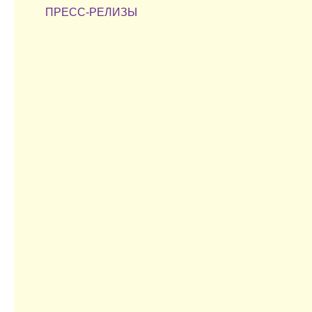
ПРЕСС-РЕЛИЗЫ