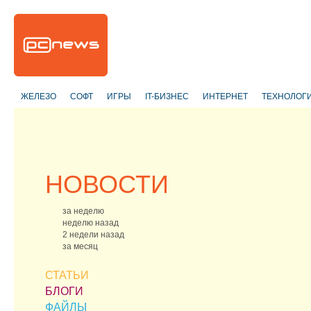
ЖЕЛЕЗО
СОФТ
ИГРЫ
IT-БИЗНЕС
ИНТЕРНЕТ
ТЕХНОЛОГ
НОВОСТИ
за неделю
неделю назад
2 недели назад
за месяц
СТАТЬИ
БЛОГИ
ФАЙЛЫ