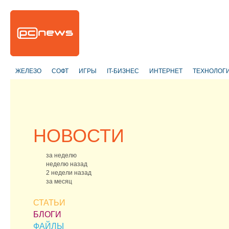
ЖЕЛЕЗО
СОФТ
ИГРЫ
IT-БИЗНЕС
ИНТЕРНЕТ
ТЕХНОЛОГ
НОВОСТИ
за неделю
неделю назад
2 недели назад
за месяц
СТАТЬИ
БЛОГИ
ФАЙЛЫ