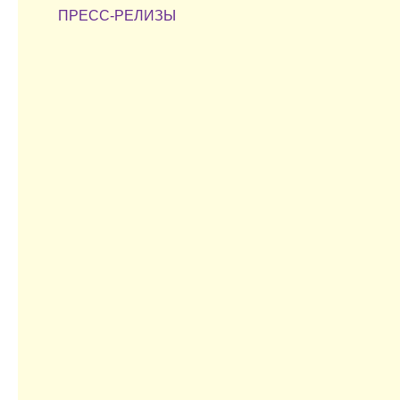
ПРЕСС-РЕЛИЗЫ