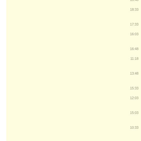
18:33
17:33
16:03
16:48
11:18
13:48
15:33
12:03
15:03
10:33