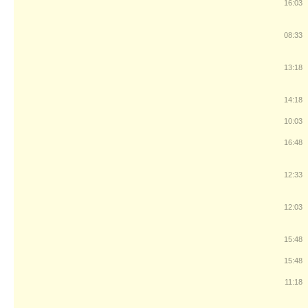
16:03
08:33
13:18
14:18
10:03
16:48
12:33
12:03
15:48
15:48
11:18