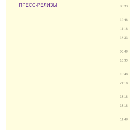
ПРЕСС-РЕЛИЗЫ
08:33
12:48
11:18
18:33
00:48
16:33
16:48
21:18
13:18
13:18
11:48