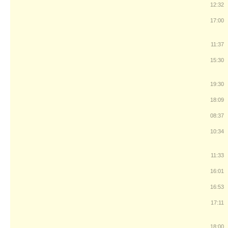
12:32
17:00
11:37
15:30
19:30
18:09
08:37
10:34
11:33
16:01
16:53
17:11
18:00