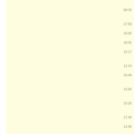
08:33
17:58
16:00
19:42
15:17
12:10
18:48
12:00
15:26
17:40
12:58