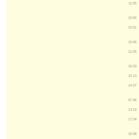
11:05
15:56
15:01
16:46
12:26
16:33
15:13
14:37
07:46
13:10
17:34
15:08