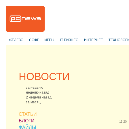
ЖЕЛЕЗО
СОФТ
ИГРЫ
IT-БИЗНЕС
ИНТЕРНЕТ
ТЕХНОЛОГ
НОВОСТИ
за неделю
неделю назад
2 недели назад
за месяц
СТАТЬИ
БЛОГИ
11:20
ФАЙЛЫ