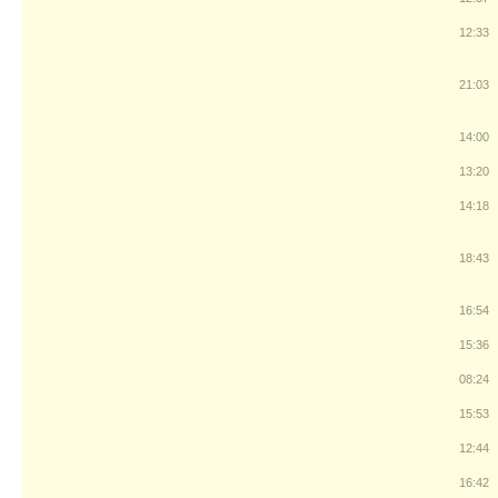
12:33
21:03
14:00
13:20
14:18
18:43
16:54
15:36
08:24
15:53
12:44
16:42