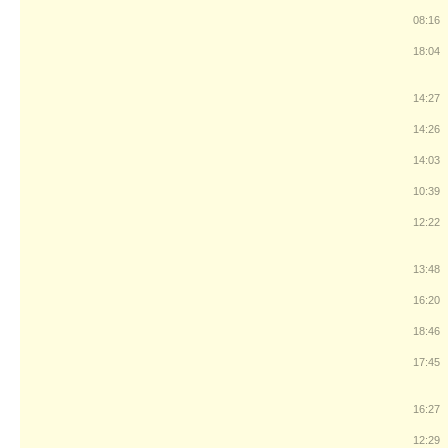
08:16
18:04
14:27
14:26
14:03
10:39
12:22
13:48
16:20
18:46
17:45
16:27
12:29