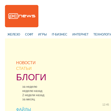
ЖЕЛЕЗО
СОФТ
ИГРЫ
IT-БИЗНЕС
ИНТЕРНЕТ
ТЕХНОЛОГ
НОВОСТИ
СТАТЬИ
БЛОГИ
за неделю
неделю назад
2 недели назад
за месяц
12:45
ФАЙЛЫ