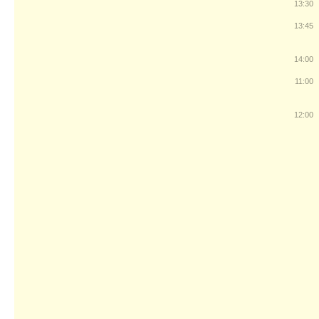
13:30
13:45
14:00
11:00
12:00