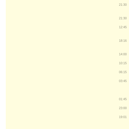
21:30
21:30
12:45
18:16
14:00
10:15
06:15
03:45
01:45
23:00
19:01