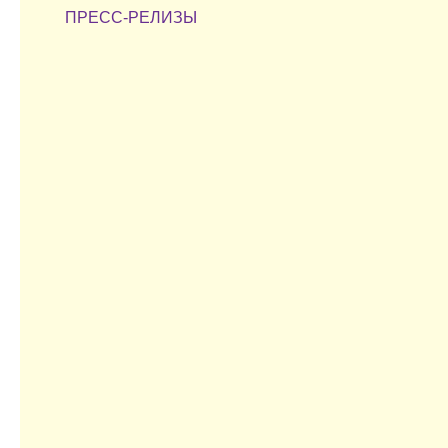
ПРЕСС-РЕЛИЗЫ