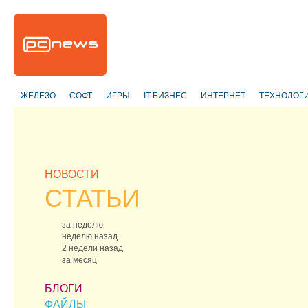
ЖЕЛЕЗО
СОФТ
ИГРЫ
IT-БИЗНЕС
ИНТЕРНЕТ
ТЕХНОЛОГ
НОВОСТИ
СТАТЬИ
за неделю
неделю назад
2 недели назад
за месяц
БЛОГИ
ФАЙЛЫ