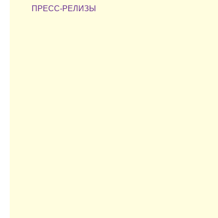
ПРЕСС-РЕЛИЗЫ