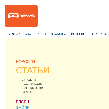
ЖЕЛЕЗО
СОФТ
ИГРЫ
IT-БИЗНЕС
ИНТЕРНЕТ
ТЕХНОЛОГ
НОВОСТИ
СТАТЬИ
за неделю
неделю назад
2 недели назад
за месяц
БЛОГИ
ФАЙЛЫ