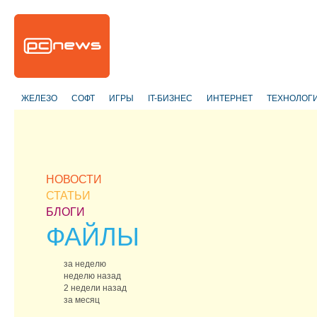
ЖЕЛЕЗО
СОФТ
ИГРЫ
IT-БИЗНЕС
ИНТЕРНЕТ
ТЕХНОЛОГ
НОВОСТИ
СТАТЬИ
БЛОГИ
ФАЙЛЫ
за неделю
неделю назад
2 недели назад
за месяц