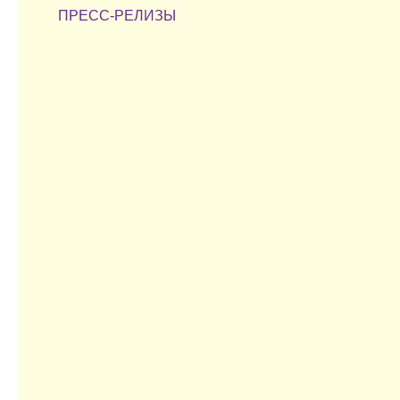
ПРЕСС-РЕЛИЗЫ