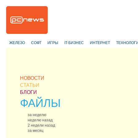
ЖЕЛЕЗО
СОФТ
ИГРЫ
IT-БИЗНЕС
ИНТЕРНЕТ
ТЕХНОЛОГ
НОВОСТИ
СТАТЬИ
БЛОГИ
ФАЙЛЫ
за неделю
неделю назад
2 недели назад
за месяц