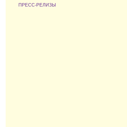
ПРЕСС-РЕЛИЗЫ