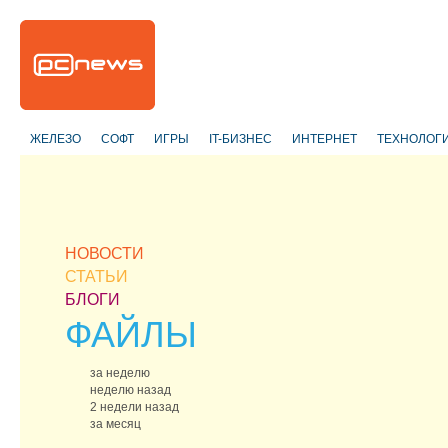
ЖЕЛЕЗО
СОФТ
ИГРЫ
IT-БИЗНЕС
ИНТЕРНЕТ
ТЕХНОЛОГ
НОВОСТИ
СТАТЬИ
БЛОГИ
ФАЙЛЫ
за неделю
неделю назад
2 недели назад
за месяц