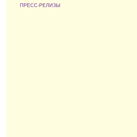
ПРЕСС-РЕЛИЗЫ