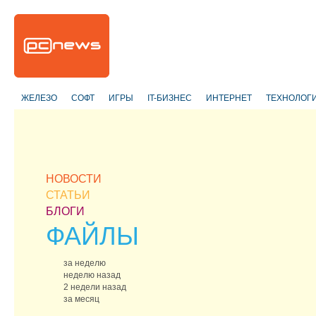
ЖЕЛЕЗО
СОФТ
ИГРЫ
IT-БИЗНЕС
ИНТЕРНЕТ
ТЕХНОЛОГ
НОВОСТИ
СТАТЬИ
БЛОГИ
ФАЙЛЫ
за неделю
неделю назад
2 недели назад
за месяц