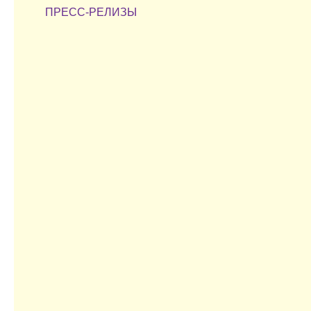
ПРЕСС-РЕЛИЗЫ