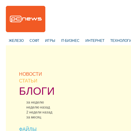
ЖЕЛЕЗО
СОФТ
ИГРЫ
IT-БИЗНЕС
ИНТЕРНЕТ
ТЕХНОЛОГ
НОВОСТИ
СТАТЬИ
БЛОГИ
за неделю
неделю назад
2 недели назад
за месяц
ФАЙЛЫ