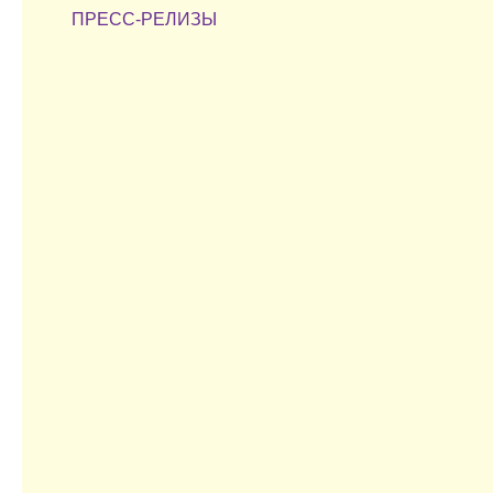
ПРЕСС-РЕЛИЗЫ