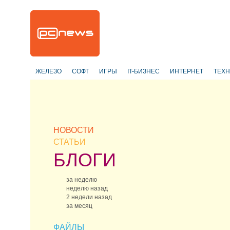
ЖЕЛЕЗО
СОФТ
ИГРЫ
IT-БИЗНЕС
ИНТЕРНЕТ
ТЕХ
НОВОСТИ
СТАТЬИ
БЛОГИ
за неделю
неделю назад
2 недели назад
за месяц
ФАЙЛЫ