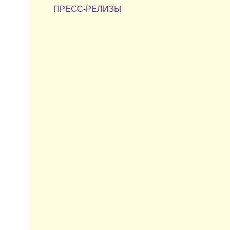
ПРЕСС-РЕЛИЗЫ