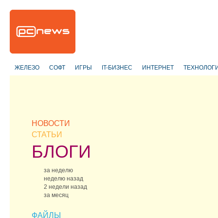
ЖЕЛЕЗО
СОФТ
ИГРЫ
IT-БИЗНЕС
ИНТЕРНЕТ
ТЕХНОЛОГ
НОВОСТИ
СТАТЬИ
БЛОГИ
за неделю
неделю назад
2 недели назад
за месяц
ФАЙЛЫ