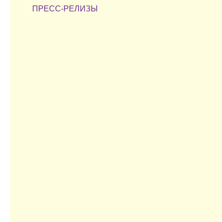
ПРЕСС-РЕЛИЗЫ