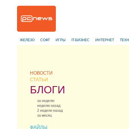
ЖЕЛЕЗО
СОФТ
ИГРЫ
IT-БИЗНЕС
ИНТЕРНЕТ
ТЕХ
НОВОСТИ
СТАТЬИ
БЛОГИ
за неделю
неделю назад
2 недели назад
за месяц
ФАЙЛЫ