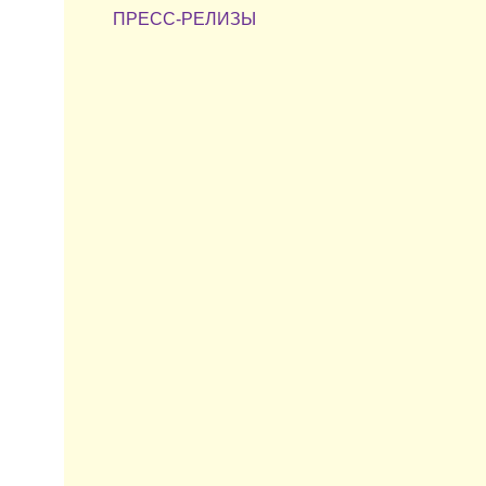
ПРЕСС-РЕЛИЗЫ