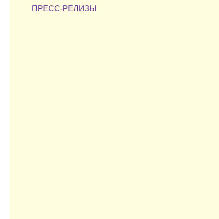
ПРЕСС-РЕЛИЗЫ