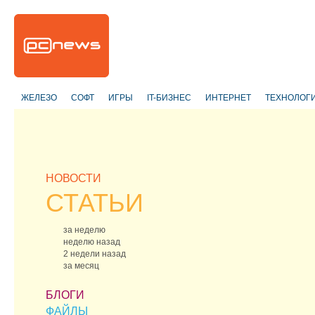
ЖЕЛЕЗО
СОФТ
ИГРЫ
IT-БИЗНЕС
ИНТЕРНЕТ
ТЕХНОЛОГ
НОВОСТИ
СТАТЬИ
за неделю
неделю назад
2 недели назад
за месяц
БЛОГИ
ФАЙЛЫ