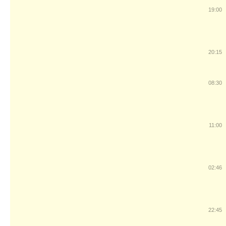
19:00
20:15
08:30
11:00
02:46
22:45