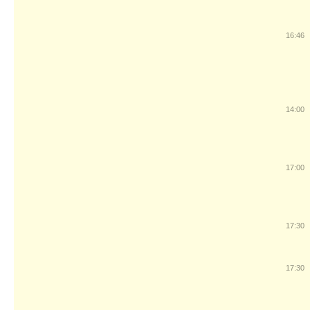
16:46
14:00
17:00
17:30
17:30