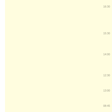
16:30
15:30
14:00
12:30
13:00
08:45