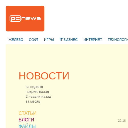
ЖЕЛЕЗО
СОФТ
ИГРЫ
IT-БИЗНЕС
ИНТЕРНЕТ
ТЕХНОЛОГ
НОВОСТИ
за неделю
неделю назад
2 недели назад
за месяц
СТАТЬИ
БЛОГИ
22:16
ФАЙЛЫ