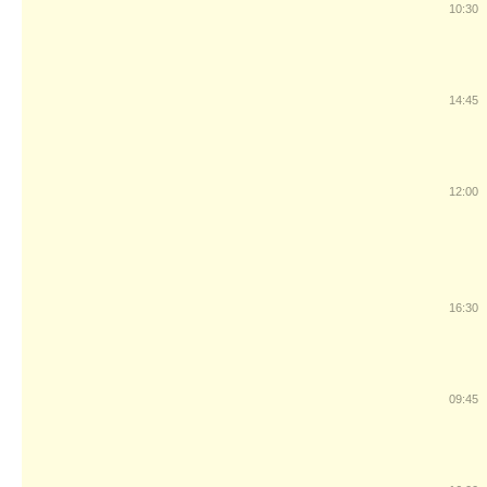
10:30
14:45
12:00
16:30
09:45