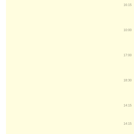
16:15
10:00
17:00
18:30
14:15
14:15