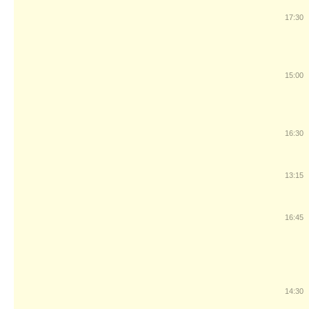
17:30
15:00
16:30
13:15
16:45
14:30