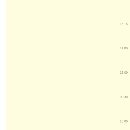
15:15
14:00
16:00
09:30
10:00