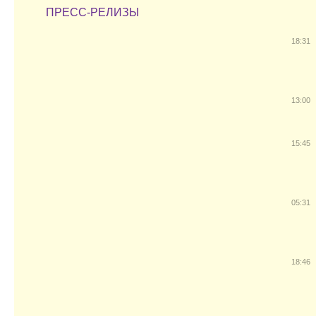
ПРЕСС-РЕЛИЗЫ
18:31
13:00
15:45
05:31
18:46