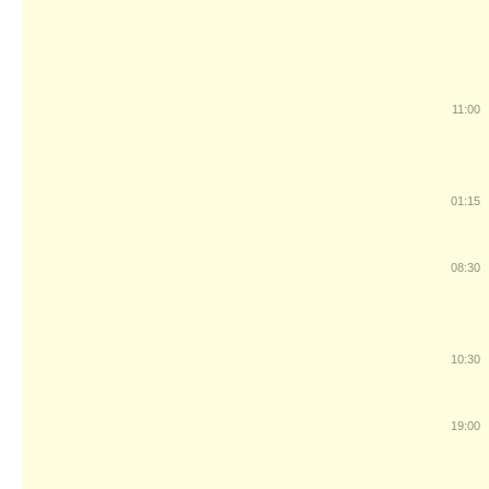
11:00
01:15
08:30
10:30
19:00