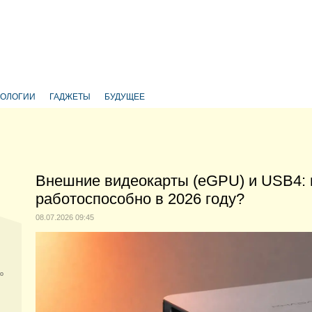
НОЛОГИИ
ГАДЖЕТЫ
БУДУЩЕЕ
Внешние видеокарты (eGPU) и USB4: 
работоспособно в 2026 году?
08.07.2026 09:45
го