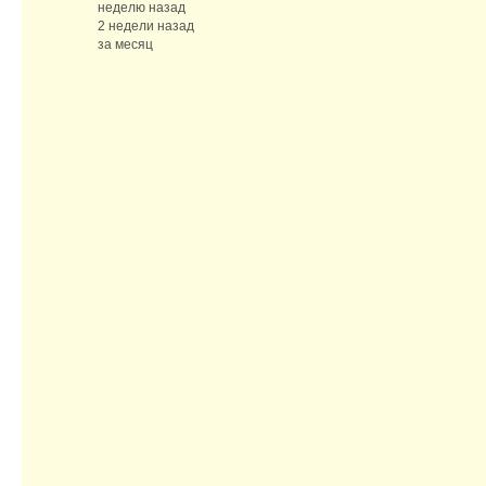
неделю назад
2 недели назад
за месяц