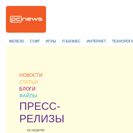
ЖЕЛЕЗО
СОФТ
ИГРЫ
IT-БИЗНЕС
ИНТЕРНЕТ
ТЕХНОЛОГ
НОВОСТИ
СТАТЬИ
БЛОГИ
ФАЙЛЫ
ПРЕСС-
РЕЛИЗЫ
за неделю